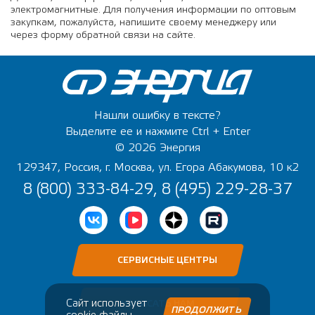
электромагнитные. Для получения информации по оптовым
закупкам, пожалуйста, напишите своему менеджеру или
через форму обратной связи на сайте.
Нашли ошибку в тексте?
Выделите ее и нажмите Ctrl + Enter
© 2026 Энергия
129347, Россия, г. Москва, ул. Егора Абакумова, 10 к2
8 (800) 333-84-29, 8 (495) 229-28-37
СЕРВИСНЫЕ ЦЕНТРЫ
Сайт использует
НАПИСАТЬ НАМ
ПРОДОЛЖИТЬ