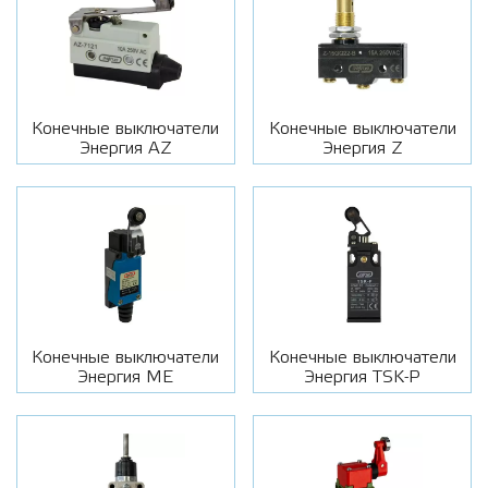
Конечные выключатели
Конечные выключатели
Энергия AZ
Энергия Z
Конечные выключатели
Конечные выключатели
Энергия ME
Энергия TSK-P