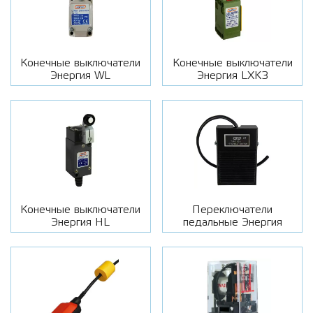
Конечные выключатели
Конечные выключатели
Энергия WL
Энергия LXK3
Конечные выключатели
Переключатели
Энергия HL
педальные Энергия