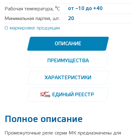
от –10 до +40
Рабочая температура, ⁰С
Минимальная партия, шт.
20
О маркировке продукции
ОПИСАНИЕ
ПРЕИМУЩЕСТВА
ХАРАКТЕРИСТИКИ
ЕДИНЫЙ РЕЕСТР
Полное описание
Промежуточные реле серии МК предназначены для