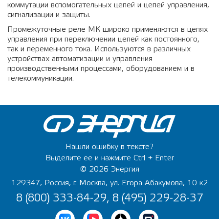
коммутации вспомогательных цепей и цепей управления,
сигнализации и защиты.
Промежуточные реле МК широко применяются в цепях
управления при переключении цепей как постоянного,
так и переменного тока. Используются в различных
устройствах автоматизации и управления
производственными процессами, оборудованием и в
телекоммуникации.
Нашли ошибку в тексте?
Выделите ее и нажмите Ctrl + Enter
© 2026 Энергия
129347, Россия, г. Москва, ул. Егора Абакумова, 10 к2
8 (800) 333-84-29, 8 (495) 229-28-37