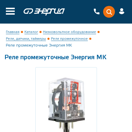
Главная
Каталог
Низковольтное оборудование
Реле, датчики, таймеры
Реле промежуточное
Реле промежуточные Энергия MK
Реле промежуточные Энергия MK