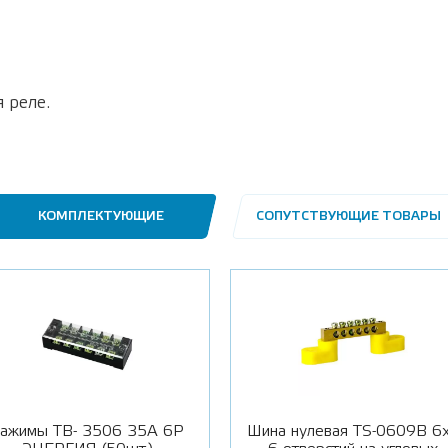
 реле.
КОМПЛЕКТУЮЩИЕ
СОПУТСТВУЮЩИЕ ТОВАРЫ
ажимы ТВ- 3506 35А 6Р
Шина нулевая TS-0609B 6