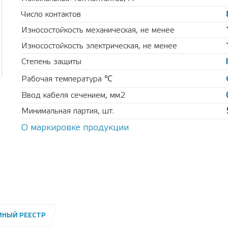
Число контактов
Износостойкость механическая, не менее
Износостойкость электрическая, не менее
Степень защиты
Рабочая температура ℃
Ввод кабеля сечением, мм2
Минимальная партия, шт.
О маркировке продукции
ИНЫЙ РЕЕСТР