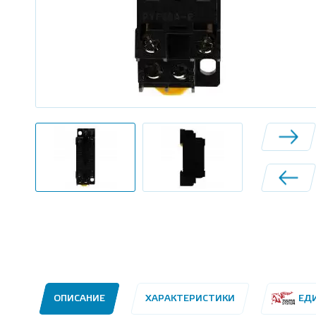
ОПИСАНИЕ
ХАРАКТЕРИСТИКИ
ЕД