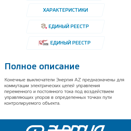
ХАРАКТЕРИСТИКИ
ЕДИНЫЙ РЕЕСТР
ЕДИНЫЙ РЕЕСТР
Полное описание
Конечные выключатели Энергия AZ предназначены для
коммутации электрических цепей управления
переменного и постоянного тока под воздействием
управляющих упоров в определенных точках пути
контролируемого объекта.