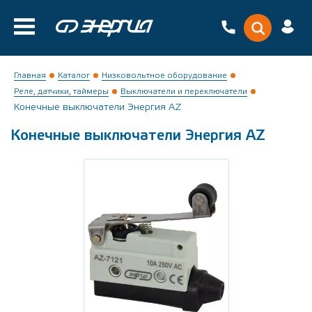
Главная
Каталог
Низковольтное оборудование
Реле, датчики, таймеры
Выключатели и переключатели
Конечные выключатели Энергия AZ
Конечные выключатели Энергия AZ