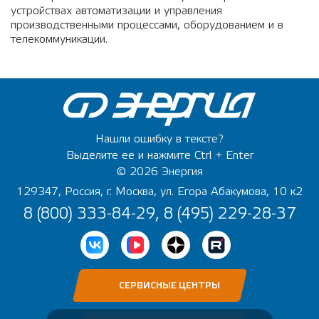
устройствах автоматизации и управления
производственными процессами, оборудованием и в
телекоммуникации.
Нашли ошибку в тексте?
Выделите ее и нажмите Ctrl + Enter
© 2026 Энергия
129347, Россия, г. Москва, ул. Егора Абакумова, 10 к2
8 (800) 333-84-29, 8 (495) 229-28-37
СЕРВИСНЫЕ ЦЕНТРЫ