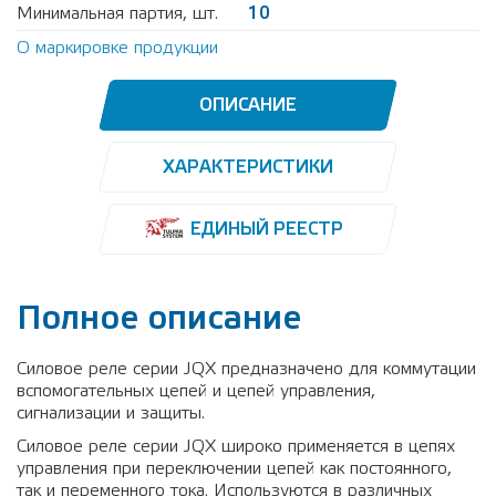
Минимальная партия, шт.
10
О маркировке продукции
ОПИСАНИЕ
ХАРАКТЕРИСТИКИ
ЕДИНЫЙ РЕЕСТР
Полное описание
Силовое реле серии JQX предназначено для коммутации
вспомогательных цепей и цепей управления,
сигнализации и защиты.
Силовое реле серии JQX широко применяется в цепях
управления при переключении цепей как постоянного,
так и переменного тока. Используются в различных