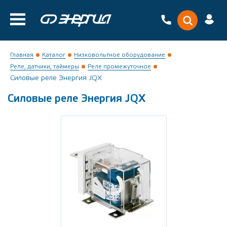
Главная
Каталог
Низковольтное оборудование
Реле, датчики, таймеры
Реле промежуточное
Силовые реле Энергия JQX
Силовые реле Энергия JQX