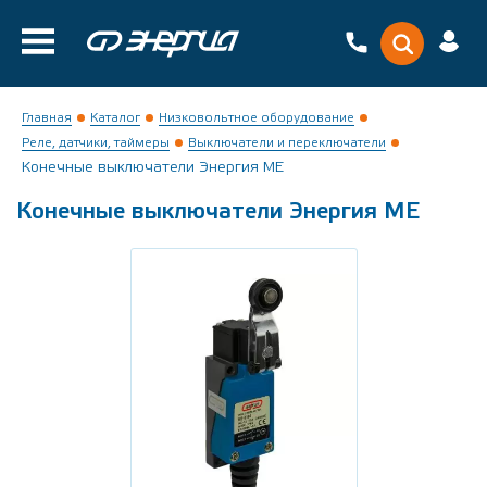
Главная
Каталог
Низковольтное оборудование
Реле, датчики, таймеры
Выключатели и переключатели
Конечные выключатели Энергия ME
Конечные выключатели Энергия ME