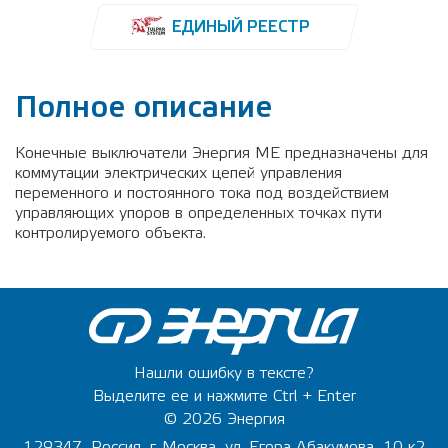
ЕДИНЫЙ РЕЕСТР
Полное описание
Конечные выключатели Энергия ME предназначены для
коммутации электрических цепей управления
переменного и постоянного тока под воздействием
управляющих упоров в определенных точках пути
контролируемого объекта.
Нашли ошибку в тексте?
Выделите ее и нажмите Ctrl + Enter
© 2026 Энергия
129347, Россия, г. Москва, ул. Егора Абакумова, 10 к2