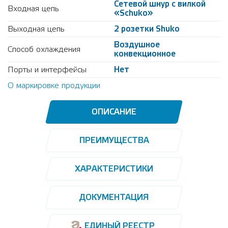
Сетевой шнур с вилкой
Входная цепь
«Schuko»
Выходная цепь
2 розетки Shuko
Воздушное
Способ охлаждения
конвекционное
Порты и интерфейсы
Нет
О маркировке продукции
ОПИСАНИЕ
ПРЕИМУЩЕСТВА
ХАРАКТЕРИСТИКИ
ДОКУМЕНТАЦИЯ
ЕДИНЫЙ РЕЕСТР