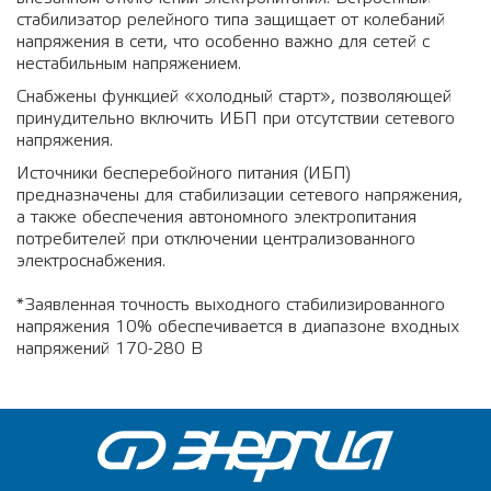
стабилизатор релейного типа защищает от колебаний
напряжения в сети, что особенно важно для сетей с
нестабильным напряжением.
Снабжены функцией «холодный старт», позволяющей
принудительно включить ИБП при отсутствии сетевого
напряжения.
Источники бесперебойного питания (ИБП)
предназначены для стабилизации сетевого напряжения,
а также обеспечения автономного электропитания
потребителей при отключении централизованного
электроснабжения.
*Заявленная точность выходного стабилизированного
напряжения 10% обеспечивается в диапазоне входных
напряжений 170-280 В