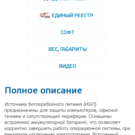
ЕДИНЫЙ РЕЕСТР
СОФТ
ВЕС, ГАБАРИТЫ
ВИДЕО
Полное описание
Источники бесперебойного питания (ИБП)
предназначены для защиты компьютеров, офисной
техники и сопутствующей периферии. Оснащены
встроенной аккумуляторной батареей, что позволяет
корректно завершить работу операционной системы, при
внезапном отключении электропитания. Встроенный