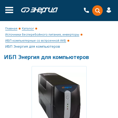
Главная
Каталог
Источники бесперебойного питания, инверторы
ИБП компьютерные со встроенной АКБ
ИБП Энергия для компьютеров
ИБП Энергия для компьютеров